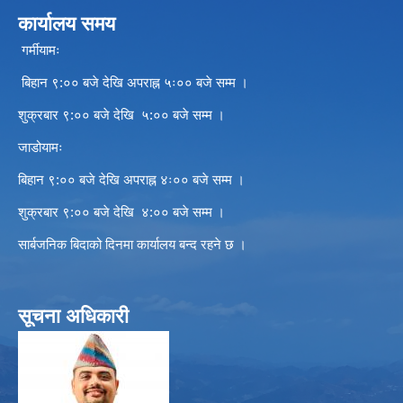
कार्यालय समय
गर्मीयामः
बिहान ९:०० बजे देखि अपराह्न ५ः०० बजे सम्म ।
शुक्रबार ९:०० बजे देखि ५:०० बजे सम्म ।
जाडोयामः
बिहान ९:०० बजे देखि अपराह्न ४ः०० बजे सम्म ।
शुक्रबार ९:०० बजे देखि ४:०० बजे सम्म ।
सार्बजनिक बिदाको दिनमा कार्यालय बन्द रहने छ ।
सूचना अधिकारी