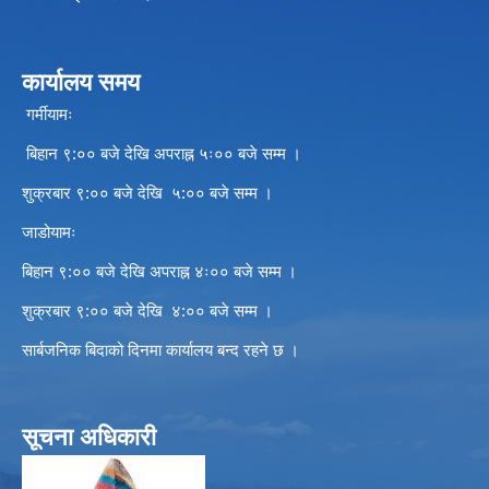
कार्यालय समय
गर्मीयामः
बिहान ९:०० बजे देखि अपराह्न ५ः०० बजे सम्म ।
शुक्रबार ९:०० बजे देखि ५:०० बजे सम्म ।
जाडोयामः
बिहान ९:०० बजे देखि अपराह्न ४ः०० बजे सम्म ।
शुक्रबार ९:०० बजे देखि ४:०० बजे सम्म ।
सार्बजनिक बिदाको दिनमा कार्यालय बन्द रहने छ ।
सूचना अधिकारी