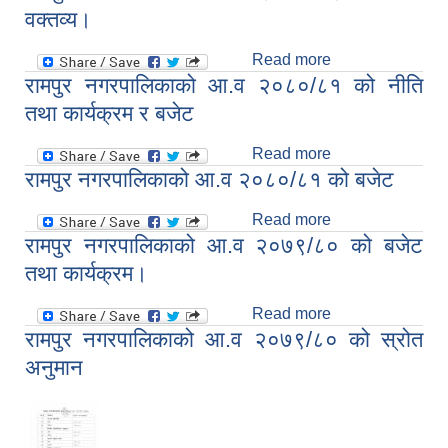
नगरपालिकाको
वक्तव्य।
अनुमानित आय-व्यय
तर्फको विवरण।
Read more
about रामपुर
रामपुर नगरपालिकाको आ.व २०८०/८१ को नीति
नगरपालिकाको आ व
२०८१/८२ को बजेट
तथा कार्यक्रम र बजेट
वक्तव्य।
Read more
about रामपुर
रामपुर नगरपालिकाको आ.व २०८०/८१ को बजेट
नगरपालिकाको आ.व
२०८०/८१ को नीति
Read more
तथा कार्यक्रम र
about रामपुर
रामपुर नगरपालिकाको आ.व २०७९/८० को बजेट
बजेट
नगरपालिकाको आ.व
२०८०/८१ को बजेट
तथा कार्यक्रम।
Read more
about रामपुर
रामपुर नगरपालिकाको आ.व २०७९/८० को स्रोत
नगरपालिकाको आ.व
२०७९/८० को बजेट
अनुमान
तथा कार्यक्रम।