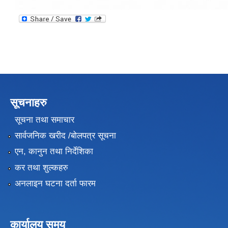
सूचनाहरु
सूचना तथा समाचार
सार्वजनिक खरीद /बोलपत्र सूचना
एन, कानुन तथा निर्देशिका
कर तथा शुल्कहरु
अनलाइन घटना दर्ता फारम
कार्यालय समय