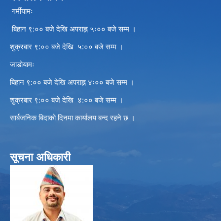
गर्मीयामः
बिहान ९:०० बजे देखि अपराह्न ५ः०० बजे सम्म ।
शुक्रबार ९:०० बजे देखि ५:०० बजे सम्म ।
जाडोयामः
बिहान ९:०० बजे देखि अपराह्न ४ः०० बजे सम्म ।
शुक्रबार ९:०० बजे देखि ४:०० बजे सम्म ।
सार्बजनिक बिदाको दिनमा कार्यालय बन्द रहने छ ।
सूचना अधिकारी