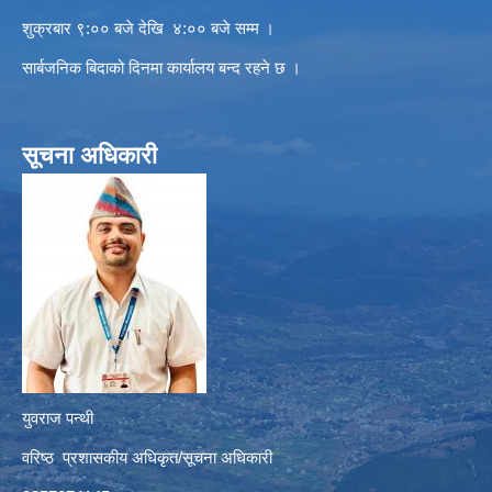
शुक्रबार ९:०० बजे देखि ४:०० बजे सम्म ।
सार्बजनिक बिदाको दिनमा कार्यालय बन्द रहने छ ।
सूचना अधिकारी
युवराज पन्थी
वरिष्ठ प्रशासकीय अधिकृत/सूचना अधिकारी