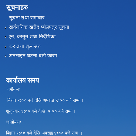
सूचनाहरु
सूचना तथा समाचार
सार्वजनिक खरीद /बोलपत्र सूचना
एन, कानुन तथा निर्देशिका
कर तथा शुल्कहरु
अनलाइन घटना दर्ता फारम
कार्यालय समय
गर्मीयामः
बिहान ९:०० बजे देखि अपराह्न ५ः०० बजे सम्म ।
शुक्रबार ९:०० बजे देखि ५:०० बजे सम्म ।
जाडोयामः
बिहान ९:०० बजे देखि अपराह्न ४ः०० बजे सम्म ।