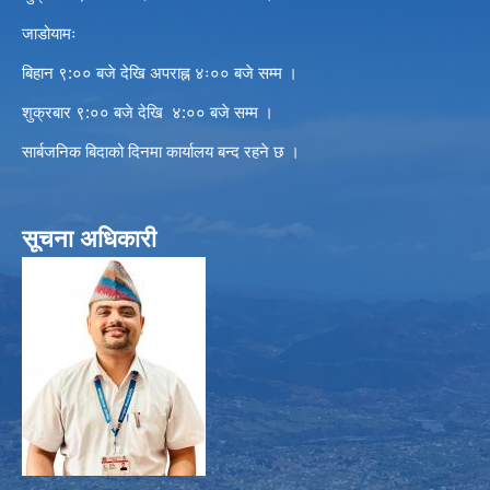
जाडोयामः
बिहान ९:०० बजे देखि अपराह्न ४ः०० बजे सम्म ।
शुक्रबार ९:०० बजे देखि ४:०० बजे सम्म ।
सार्बजनिक बिदाको दिनमा कार्यालय बन्द रहने छ ।
सूचना अधिकारी