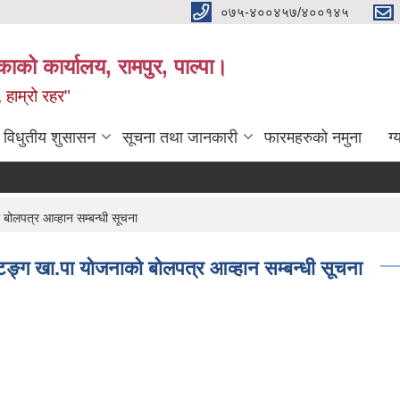
०७५-४००४५७/४००१४५
ाको कार्यालय, रामपुर, पाल्पा।
 हाम्रो रहर"
विधुतीय शुसासन
सूचना तथा जानकारी
फारमहरुको नमुना
ग्
 बोलपत्र आव्हान सम्बन्धी सूचना
्टिङ्ग खा.पा योजनाको बोलपत्र आव्हान सम्बन्धी सूचना