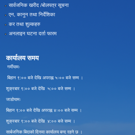
सार्वजनिक खरीद /बोलपत्र सूचना
एन, कानुन तथा निर्देशिका
कर तथा शुल्कहरु
अनलाइन घटना दर्ता फारम
कार्यालय समय
गर्मीयामः
बिहान ९:०० बजे देखि अपराह्न ५ः०० बजे सम्म ।
शुक्रबार ९:०० बजे देखि ५:०० बजे सम्म ।
जाडोयामः
बिहान ९:०० बजे देखि अपराह्न ४ः०० बजे सम्म ।
शुक्रबार ९:०० बजे देखि ४:०० बजे सम्म ।
सार्बजनिक बिदाको दिनमा कार्यालय बन्द रहने छ ।