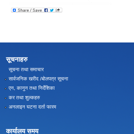
सूचनाहरु
सूचना तथा समाचार
सार्वजनिक खरीद /बोलपत्र सूचना
एन, कानुन तथा निर्देशिका
कर तथा शुल्कहरु
अनलाइन घटना दर्ता फारम
कार्यालय समय