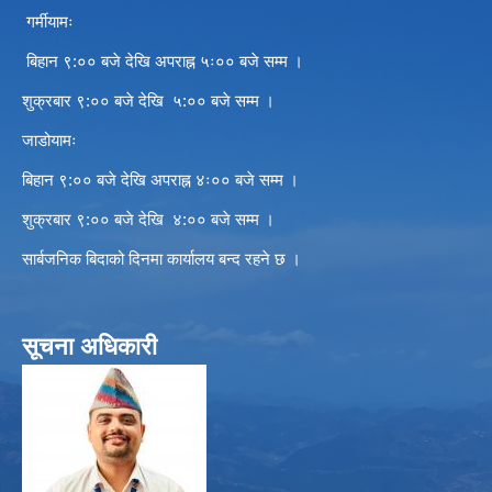
गर्मीयामः
बिहान ९:०० बजे देखि अपराह्न ५ः०० बजे सम्म ।
शुक्रबार ९:०० बजे देखि ५:०० बजे सम्म ।
जाडोयामः
बिहान ९:०० बजे देखि अपराह्न ४ः०० बजे सम्म ।
शुक्रबार ९:०० बजे देखि ४:०० बजे सम्म ।
सार्बजनिक बिदाको दिनमा कार्यालय बन्द रहने छ ।
सूचना अधिकारी