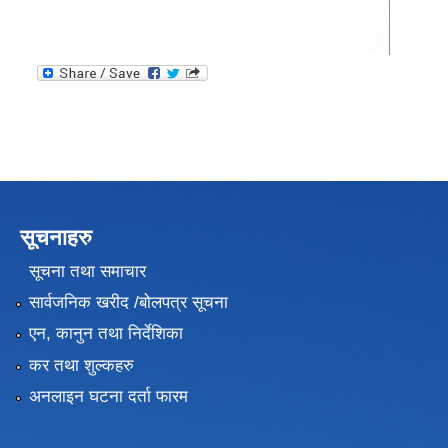
सूचनाहरु
सूचना तथा समाचार
सार्वजनिक खरीद /बोलपत्र सूचना
एन, कानुन तथा निर्देशिका
कर तथा शुल्कहरु
अनलाइन घटना दर्ता फारम