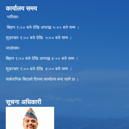
कार्यालय समय
गर्मीयामः
बिहान ९:०० बजे देखि अपराह्न ५ः०० बजे सम्म ।
शुक्रबार ९:०० बजे देखि ५:०० बजे सम्म ।
जाडोयामः
बिहान ९:०० बजे देखि अपराह्न ४ः०० बजे सम्म ।
शुक्रबार ९:०० बजे देखि ४:०० बजे सम्म ।
सार्बजनिक बिदाको दिनमा कार्यालय बन्द रहने छ ।
सूचना अधिकारी