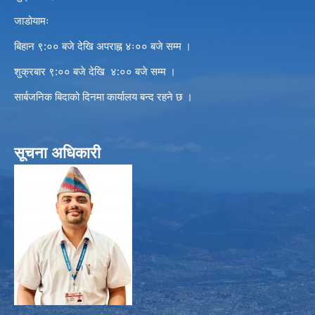
जाडोयामः
बिहान ९:०० बजे देखि अपराह्न ४ः०० बजे सम्म ।
शुक्रबार ९:०० बजे देखि ४:०० बजे सम्म ।
सार्बजनिक बिदाको दिनमा कार्यालय बन्द रहने छ ।
सूचना अधिकारी