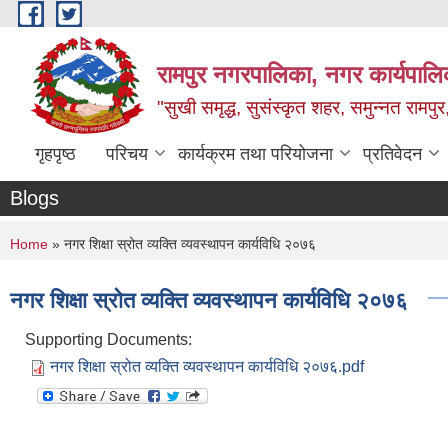
Skip to main content
रामपुर नगरपालिका, नगर कार्यपालिक
"सुखी समृद्ध, सुसंस्कृत शहर, समुन्नत रामपुर,
गृहपृष्ठ
परिचय
कार्यक्रम तथा परियोजना
प्रतिवेदन
Blogs
You are here
Home
» नगर शिक्षा स्रोत व्यक्ति व्यवस्थापन कार्यविधि २०७६
नगर शिक्षा स्रोत व्यक्ति व्यवस्थापन कार्यविधि २०७६
Supporting Documents:
नगर शिक्षा स्रोत व्यक्ति व्यवस्थापन कार्यविधि २०७६.pdf