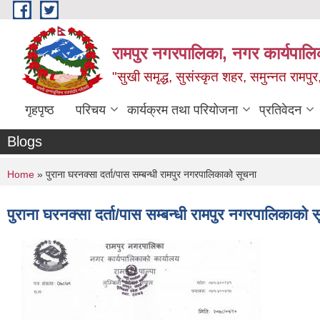
Skip to main content
रामपुर नगरपालिका, नगर कार्यपालिक
"सुखी समृद्ध, सुसंस्कृत शहर, समुन्नत रामपुर,
गृहपृष्ठ
परिचय
कार्यक्रम तथा परियोजना
प्रतिवेदन
Blogs
You are here
Home
» पुराना घरनक्सा दर्ता/पास सम्बन्धी रामपुर नगरपालिकाको सूचना
पुराना घरनक्सा दर्ता/पास सम्बन्धी रामपुर नगरपालिकाको 