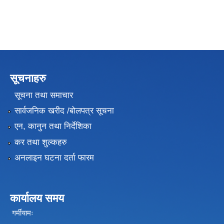
सूचनाहरु
सूचना तथा समाचार
सार्वजनिक खरीद /बोलपत्र सूचना
एन, कानुन तथा निर्देशिका
कर तथा शुल्कहरु
अनलाइन घटना दर्ता फारम
कार्यालय समय
गर्मीयामः