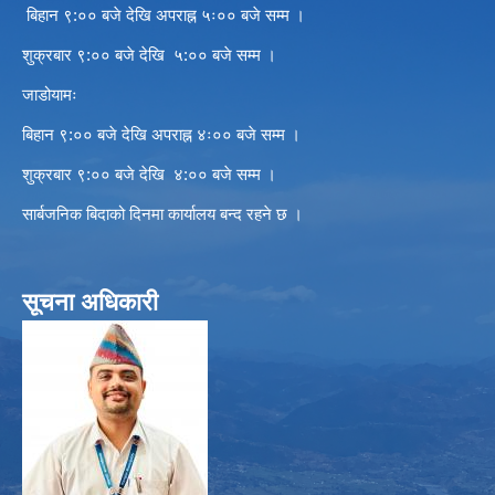
बिहान ९:०० बजे देखि अपराह्न ५ः०० बजे सम्म ।
शुक्रबार ९:०० बजे देखि ५:०० बजे सम्म ।
जाडोयामः
बिहान ९:०० बजे देखि अपराह्न ४ः०० बजे सम्म ।
शुक्रबार ९:०० बजे देखि ४:०० बजे सम्म ।
सार्बजनिक बिदाको दिनमा कार्यालय बन्द रहने छ ।
सूचना अधिकारी