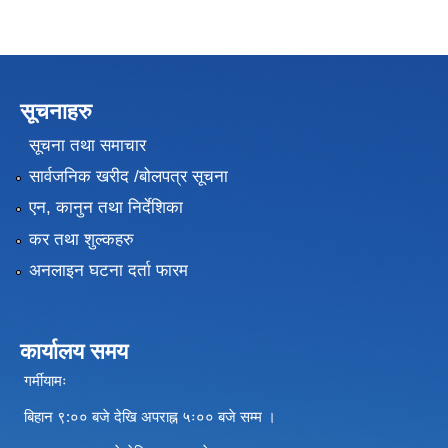
सूचनाहरु
सूचना तथा समाचार
सार्वजनिक खरीद /बोलपत्र सूचना
एन, कानुन तथा निर्देशिका
कर तथा शुल्कहरु
अनलाइन घटना दर्ता फारम
कार्यालय समय
गर्मीयामः
बिहान ९:०० बजे देखि अपराह्न ५ः०० बजे सम्म ।