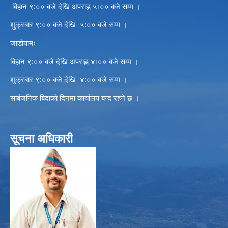
बिहान ९:०० बजे देखि अपराह्न ५ः०० बजे सम्म ।
शुक्रबार ९:०० बजे देखि ५:०० बजे सम्म ।
जाडोयामः
बिहान ९:०० बजे देखि अपराह्न ४ः०० बजे सम्म ।
शुक्रबार ९:०० बजे देखि ४:०० बजे सम्म ।
सार्बजनिक बिदाको दिनमा कार्यालय बन्द रहने छ ।
सूचना अधिकारी