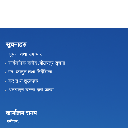
सूचनाहरु
सूचना तथा समाचार
सार्वजनिक खरीद /बोलपत्र सूचना
एन, कानुन तथा निर्देशिका
कर तथा शुल्कहरु
अनलाइन घटना दर्ता फारम
कार्यालय समय
गर्मीयामः