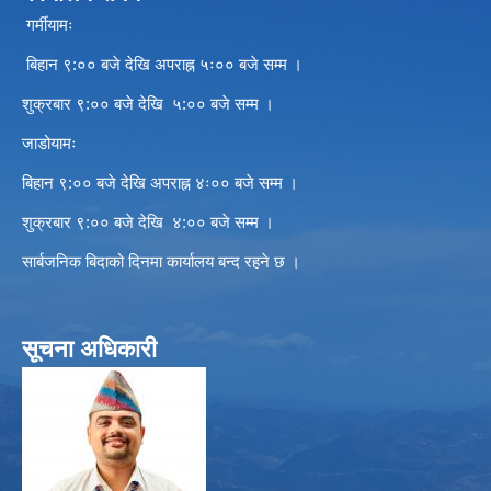
गर्मीयामः
बिहान ९:०० बजे देखि अपराह्न ५ः०० बजे सम्म ।
शुक्रबार ९:०० बजे देखि ५:०० बजे सम्म ।
जाडोयामः
बिहान ९:०० बजे देखि अपराह्न ४ः०० बजे सम्म ।
शुक्रबार ९:०० बजे देखि ४:०० बजे सम्म ।
सार्बजनिक बिदाको दिनमा कार्यालय बन्द रहने छ ।
सूचना अधिकारी