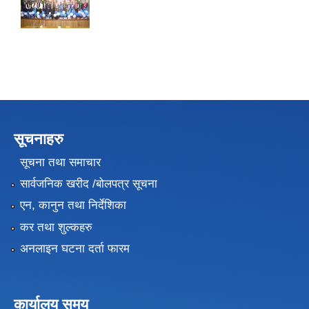
सूचनाहरु
सूचना तथा समाचार
सार्वजनिक खरीद /बोलपत्र सूचना
एन, कानुन तथा निर्देशिका
कर तथा शुल्कहरु
अनलाइन घटना दर्ता फारम
कार्यालय समय