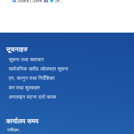
सूचनाहरु
सूचना तथा समाचार
सार्वजनिक खरीद /बोलपत्र सूचना
एन, कानुन तथा निर्देशिका
कर तथा शुल्कहरु
अनलाइन घटना दर्ता फारम
कार्यालय समय
गर्मीयामः