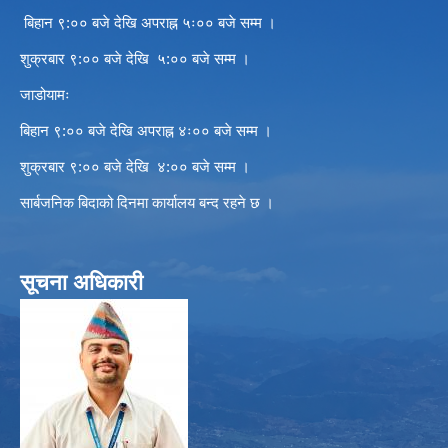
बिहान ९:०० बजे देखि अपराह्न ५ः०० बजे सम्म ।
शुक्रबार ९:०० बजे देखि ५:०० बजे सम्म ।
जाडोयामः
बिहान ९:०० बजे देखि अपराह्न ४ः०० बजे सम्म ।
शुक्रबार ९:०० बजे देखि ४:०० बजे सम्म ।
सार्बजनिक बिदाको दिनमा कार्यालय बन्द रहने छ ।
सूचना अधिकारी