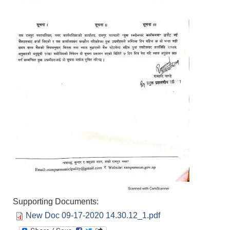
Supporting Documents:
New Doc 09-17-2020 14.30.12_1.pdf