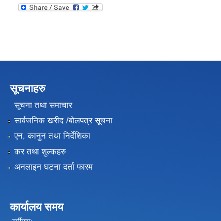
सूचनाहरु
सूचना तथा समाचार
सार्वजनिक खरीद /बोलपत्र सूचना
एन, कानुन तथा निर्देशिका
कर तथा शुल्कहरु
अनलाइन घटना दर्ता फारम
कार्यालय समय