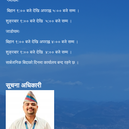
गर्मीयामः
बिहान ९:०० बजे देखि अपराह्न ५ः०० बजे सम्म ।
शुक्रबार ९:०० बजे देखि ५:०० बजे सम्म ।
जाडोयामः
बिहान ९:०० बजे देखि अपराह्न ४ः०० बजे सम्म ।
शुक्रबार ९:०० बजे देखि ४:०० बजे सम्म ।
सार्बजनिक बिदाको दिनमा कार्यालय बन्द रहने छ ।
सूचना अधिकारी