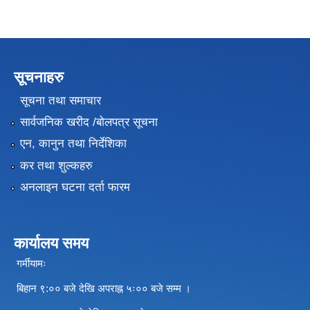
सूचनाहरु
सूचना तथा समाचार
सार्वजनिक खरीद /बोलपत्र सूचना
एन, कानुन तथा निर्देशिका
कर तथा शुल्कहरु
अनलाइन घटना दर्ता फारम
कार्यालय समय
गर्मीयामः
बिहान ९:०० बजे देखि अपराह्न ५ः०० बजे सम्म ।