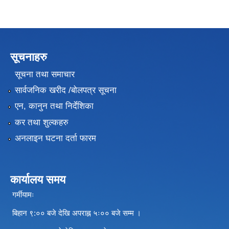
सूचनाहरु
सूचना तथा समाचार
सार्वजनिक खरीद /बोलपत्र सूचना
एन, कानुन तथा निर्देशिका
कर तथा शुल्कहरु
अनलाइन घटना दर्ता फारम
कार्यालय समय
गर्मीयामः
बिहान ९:०० बजे देखि अपराह्न ५ः०० बजे सम्म ।