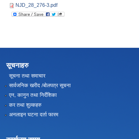
NJD_28_276-3.pdf
सूचनाहरु
सूचना तथा समाचार
सार्वजनिक खरीद /बोलपत्र सूचना
एन, कानुन तथा निर्देशिका
कर तथा शुल्कहरु
अनलाइन घटना दर्ता फारम