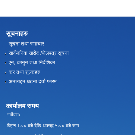
सूचनाहरु
सूचना तथा समाचार
सार्वजनिक खरीद /बोलपत्र सूचना
एन, कानुन तथा निर्देशिका
कर तथा शुल्कहरु
अनलाइन घटना दर्ता फारम
कार्यालय समय
गर्मीयामः
बिहान ९:०० बजे देखि अपराह्न ५ः०० बजे सम्म ।