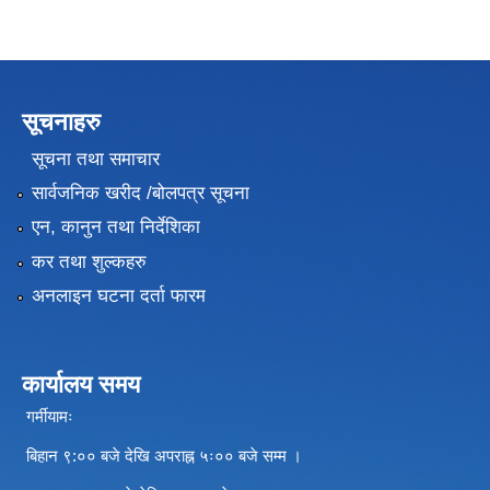
सूचनाहरु
सूचना तथा समाचार
सार्वजनिक खरीद /बोलपत्र सूचना
एन, कानुन तथा निर्देशिका
कर तथा शुल्कहरु
अनलाइन घटना दर्ता फारम
कार्यालय समय
गर्मीयामः
बिहान ९:०० बजे देखि अपराह्न ५ः०० बजे सम्म ।