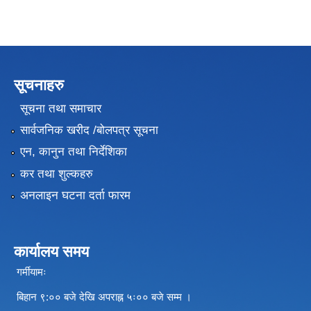
सूचनाहरु
सूचना तथा समाचार
सार्वजनिक खरीद /बोलपत्र सूचना
एन, कानुन तथा निर्देशिका
कर तथा शुल्कहरु
अनलाइन घटना दर्ता फारम
कार्यालय समय
गर्मीयामः
बिहान ९:०० बजे देखि अपराह्न ५ः०० बजे सम्म ।