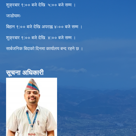
शुक्रबार ९:०० बजे देखि ५:०० बजे सम्म ।
जाडोयामः
बिहान ९:०० बजे देखि अपराह्न ४ः०० बजे सम्म ।
शुक्रबार ९:०० बजे देखि ४:०० बजे सम्म ।
सार्बजनिक बिदाको दिनमा कार्यालय बन्द रहने छ ।
सूचना अधिकारी