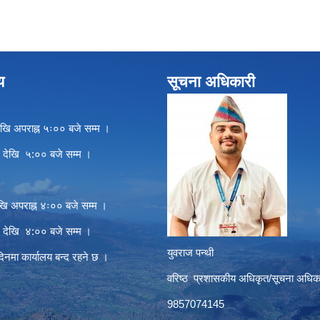
य
सूचना अधिकारी
खि अपराह्न ५ः०० बजे सम्म ।
े देखि ५:०० बजे सम्म ।
खि अपराह्न ४ः०० बजे सम्म ।
े देखि ४:०० बजे सम्म ।
युवराज पन्थी
दिनमा कार्यालय बन्द रहने छ ।
वरिष्ठ प्रशासकीय अधिकृत/सूचना अधिक
9857074145