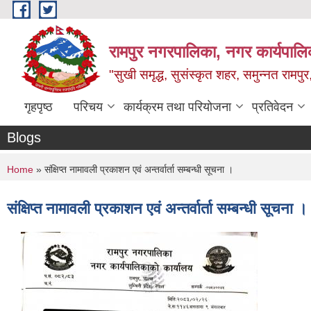
Skip to main content
रामपुर नगरपालिका, नगर कार्यपालिक
"सुखी समृद्ध, सुसंस्कृत शहर, समुन्नत रामपुर,
गृहपृष्ठ
परिचय
कार्यक्रम तथा परियोजना
प्रतिवेदन
Blogs
You are here
Home
» संक्षिप्त नामावली प्रकाशन एवं अन्तर्वार्ता सम्बन्धी सूचना ।
संक्षिप्त नामावली प्रकाशन एवं अन्तर्वार्ता सम्बन्धी सूचना ।