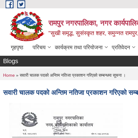
Skip to main content
रामपुर नगरपालिका, नगर कार्यपालिक
"सुखी समृद्ध, सुसंस्कृत शहर, समुन्नत रामपुर,
गृहपृष्ठ
परिचय
कार्यक्रम तथा परियोजना
प्रतिवेदन
Blogs
You are here
Home
» सवारी चालक पदको अन्तिम नतिजा प्रकाशन गरिएको सम्बन्धमा सूचना ।
सवारी चालक पदको अन्तिम नतिजा प्रकाशन गरिएको सम्ब