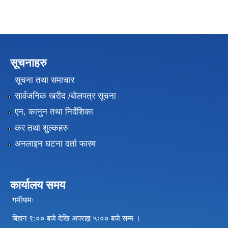
सूचनाहरु
सूचना तथा समाचार
सार्वजनिक खरीद /बोलपत्र सूचना
एन, कानुन तथा निर्देशिका
कर तथा शुल्कहरु
अनलाइन घटना दर्ता फारम
कार्यालय समय
गर्मीयामः
बिहान ९:०० बजे देखि अपराह्न ५ः०० बजे सम्म ।