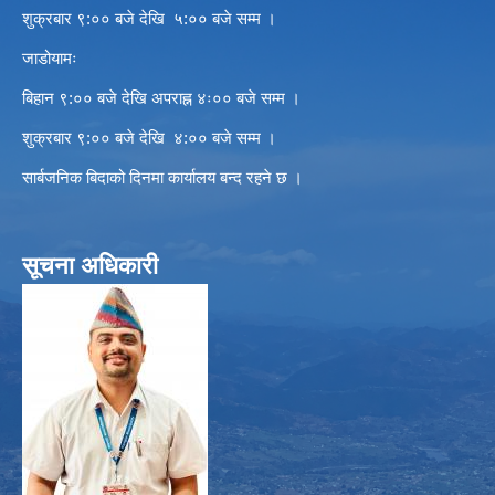
शुक्रबार ९:०० बजे देखि ५:०० बजे सम्म ।
जाडोयामः
बिहान ९:०० बजे देखि अपराह्न ४ः०० बजे सम्म ।
शुक्रबार ९:०० बजे देखि ४:०० बजे सम्म ।
सार्बजनिक बिदाको दिनमा कार्यालय बन्द रहने छ ।
सूचना अधिकारी