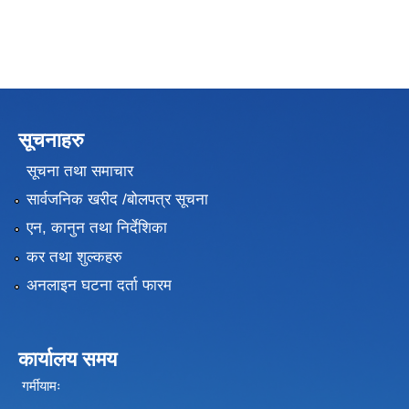
सूचनाहरु
सूचना तथा समाचार
सार्वजनिक खरीद /बोलपत्र सूचना
एन, कानुन तथा निर्देशिका
कर तथा शुल्कहरु
अनलाइन घटना दर्ता फारम
कार्यालय समय
गर्मीयामः