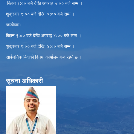
बिहान ९:०० बजे देखि अपराह्न ५ः०० बजे सम्म ।
शुक्रबार ९:०० बजे देखि ५:०० बजे सम्म ।
जाडोयामः
बिहान ९:०० बजे देखि अपराह्न ४ः०० बजे सम्म ।
शुक्रबार ९:०० बजे देखि ४:०० बजे सम्म ।
सार्बजनिक बिदाको दिनमा कार्यालय बन्द रहने छ ।
सूचना अधिकारी