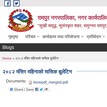
Skip to main content
रामपुर नगरपालिका, नगर कार्यपालिक
"सुखी समृद्ध, सुसंस्कृत शहर, समुन्नत रामपुर,
गृहपृष्ठ
परिचय
कार्यक्रम तथा परियोजना
प्रतिवेदन
Blogs
You are here
Home
» २०८२ मंसिर महिनाको मासिक बुलेटिन
२०८२ मंसिर महिनाको मासिक बुलेटिन
Documents:
ilovepdf_merged.pdf