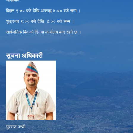
बिहान ९:०० बजे देखि अपराह्न ४ः०० बजे सम्म ।
शुक्रबार ९:०० बजे देखि ४:०० बजे सम्म ।
सार्बजनिक बिदाको दिनमा कार्यालय बन्द रहने छ ।
सूचना अधिकारी
युवराज पन्थी