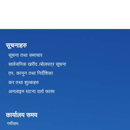
सूचनाहरु
सूचना तथा समाचार
सार्वजनिक खरीद /बोलपत्र सूचना
एन, कानुन तथा निर्देशिका
कर तथा शुल्कहरु
अनलाइन घटना दर्ता फारम
कार्यालय समय
गर्मीयामः