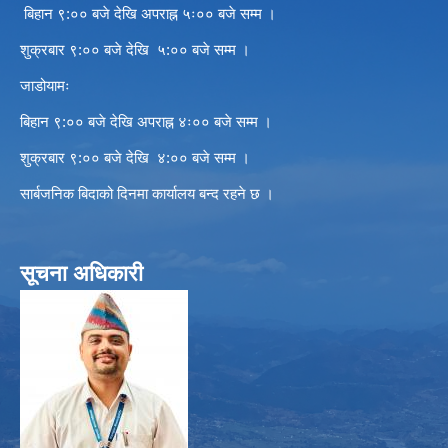
बिहान ९:०० बजे देखि अपराह्न ५ः०० बजे सम्म ।
शुक्रबार ९:०० बजे देखि ५:०० बजे सम्म ।
जाडोयामः
बिहान ९:०० बजे देखि अपराह्न ४ः०० बजे सम्म ।
शुक्रबार ९:०० बजे देखि ४:०० बजे सम्म ।
सार्बजनिक बिदाको दिनमा कार्यालय बन्द रहने छ ।
सूचना अधिकारी