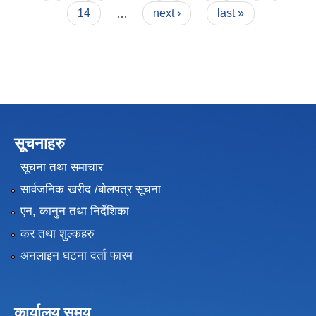
14
…
next ›
last »
सूचनाहरु
सूचना तथा समाचार
सार्वजनिक खरीद /बोलपत्र सूचना
एन, कानुन तथा निर्देशिका
कर तथा शुल्कहरु
अनलाइन घटना दर्ता फारम
कार्यालय समय