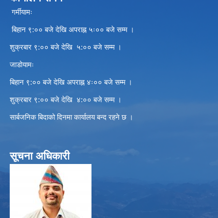
गर्मीयामः
बिहान ९:०० बजे देखि अपराह्न ५ः०० बजे सम्म ।
शुक्रबार ९:०० बजे देखि ५:०० बजे सम्म ।
जाडोयामः
बिहान ९:०० बजे देखि अपराह्न ४ः०० बजे सम्म ।
शुक्रबार ९:०० बजे देखि ४:०० बजे सम्म ।
सार्बजनिक बिदाको दिनमा कार्यालय बन्द रहने छ ।
सूचना अधिकारी