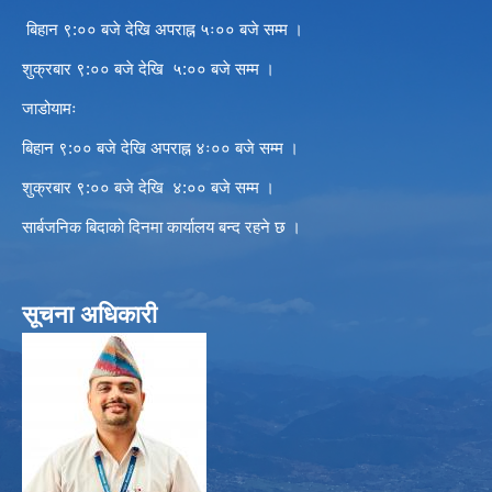
बिहान ९:०० बजे देखि अपराह्न ५ः०० बजे सम्म ।
शुक्रबार ९:०० बजे देखि ५:०० बजे सम्म ।
जाडोयामः
बिहान ९:०० बजे देखि अपराह्न ४ः०० बजे सम्म ।
शुक्रबार ९:०० बजे देखि ४:०० बजे सम्म ।
सार्बजनिक बिदाको दिनमा कार्यालय बन्द रहने छ ।
सूचना अधिकारी