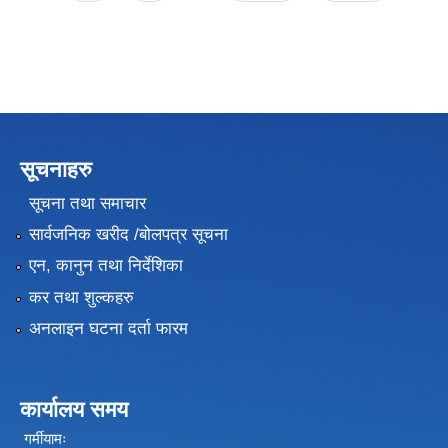
सूचनाहरु
सूचना तथा समाचार
सार्वजनिक खरीद /बोलपत्र सूचना
एन, कानुन तथा निर्देशिका
कर तथा शुल्कहरु
अनलाइन घटना दर्ता फारम
कार्यालय समय
गर्मीयामः