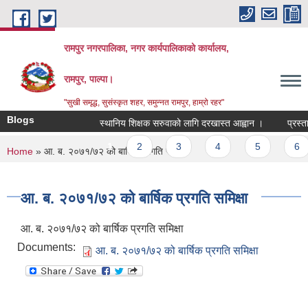
Skip to main content
रामपुर नगरपालिका, नगर कार्यपालिकाको कार्यालय,
रामपुर, पाल्पा।
"सुखी समृद्ध, सुसंस्कृत शहर, समुन्नत रामपुर, हाम्रो रहर"
Blogs
स्थानिय शिक्षक सरुवाको लागि दरखास्त आह्वान ।
प्रस्ताव
Pages
1
2
3
4
5
6
You are here
Home
» आ. ब. २०७१/७२ को बार्षिक प्रगति समिक्षा
आ. ब. २०७१/७२ को बार्षिक प्रगति समिक्षा
आ. ब. २०७१/७२ को बार्षिक प्रगति समिक्षा
Documents:
आ. ब. २०७१/७२ को बार्षिक प्रगति समिक्षा