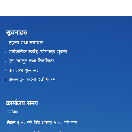
सूचनाहरु
सूचना तथा समाचार
सार्वजनिक खरीद /बोलपत्र सूचना
एन, कानुन तथा निर्देशिका
कर तथा शुल्कहरु
अनलाइन घटना दर्ता फारम
कार्यालय समय
गर्मीयामः
बिहान ९:०० बजे देखि अपराह्न ५ः०० बजे सम्म ।