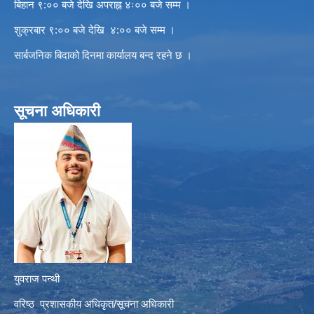
बिहान ९:०० बजे देखि अपराह्न ४ः०० बजे सम्म ।
शुक्रबार ९:०० बजे देखि ४:०० बजे सम्म ।
सार्बजनिक बिदाको दिनमा कार्यालय बन्द रहने छ ।
सूचना अधिकारी
युवराज पन्थी
वरिष्ठ प्रशासकीय अधिकृत/सूचना अधिकारी