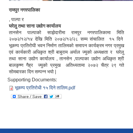
रामपुर नगरपालिका
, पाल्पा र
घरेलु तथा साना उद्योग कार्यालय
तानसेन पाल्पाको साझेदारीमा रामपुर नगरपालिकामा मिति
२०७२/१२/१४ देखि मिति २०७२/१२/२८ सम्म संचालित १५ दिने
भूकम्प प्रतिरोघी भवन निर्माण तालिमको समापन कार्यक्रम नगर प्रमुख
एवं कार्यकारी अधिकृत श्री बाबुराम अर्याल ज्युको अध्यक्षता र घरेलु
तथा साना उद्योग कार्यालय , तानसेन ,पाल्पाका उद्योग अधिकृत श्री
बालकृष्ण गैह्र ज्युको प्रमुख अतिथ्यतामा २०७२ चैत्र २९ गते
सोमबारका दिन सम्पन्न भयो |
Supporting Documents:
भूकम्प प्रतिरोधी १५ दिने तालिम.pdf