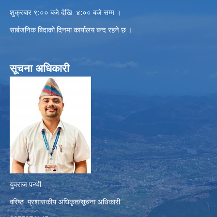
शुक्रबार ९:०० बजे देखि ४:०० बजे सम्म ।
सार्बजनिक बिदाको दिनमा कार्यालय बन्द रहने छ ।
सूचना अधिकारी
युवराज पन्थी
वरिष्ठ प्रशासकीय अधिकृत/सूचना अधिकारी