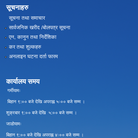
सूचनाहरु
सूचना तथा समाचार
सार्वजनिक खरीद /बोलपत्र सूचना
एन, कानुन तथा निर्देशिका
कर तथा शुल्कहरु
अनलाइन घटना दर्ता फारम
कार्यालय समय
गर्मीयामः
बिहान ९:०० बजे देखि अपराह्न ५ः०० बजे सम्म ।
शुक्रबार ९:०० बजे देखि ५:०० बजे सम्म ।
जाडोयामः
बिहान ९:०० बजे देखि अपराह्न ४ः०० बजे सम्म ।