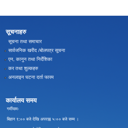
सूचनाहरु
सूचना तथा समाचार
सार्वजनिक खरीद /बोलपत्र सूचना
एन, कानुन तथा निर्देशिका
कर तथा शुल्कहरु
अनलाइन घटना दर्ता फारम
कार्यालय समय
गर्मीयामः
बिहान ९:०० बजे देखि अपराह्न ५ः०० बजे सम्म ।