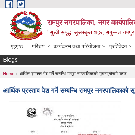
Skip to main content
रामपुर नगरपालिका, नगर कार्यपालिक
"सुखी समृद्ध, सुसंस्कृत शहर, समुन्नत रामपुर,
गृहपृष्ठ
परिचय
कार्यक्रम तथा परियोजना
प्रतिवेदन
Blogs
You are here
Home
» आर्थिक प्रस्ताब पेश गर्ने सम्बन्धि रामपुर नगरपालिकाको सूचना(दोस्रो पटक)
आर्थिक प्रस्ताब पेश गर्ने सम्बन्धि रामपुर नगरपालिकाको 