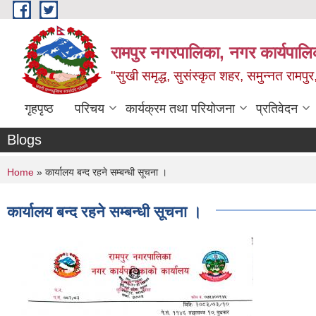
Skip to main content
रामपुर नगरपालिका, नगर कार्यपालिक
"सुखी समृद्ध, सुसंस्कृत शहर, समुन्नत रामपुर,
गृहपृष्ठ
परिचय
कार्यक्रम तथा परियोजना
प्रतिवेदन
Blogs
You are here
Home
» कार्यालय बन्द रहने सम्बन्धी सूचना ।
कार्यालय बन्द रहने सम्बन्धी सूचना ।