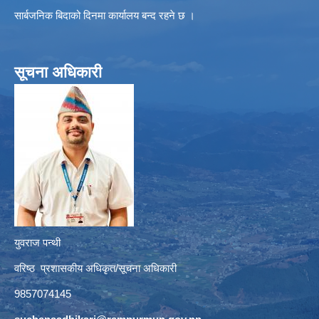
सार्बजनिक बिदाको दिनमा कार्यालय बन्द रहने छ ।
सूचना अधिकारी
युवराज पन्थी
वरिष्ठ प्रशासकीय अधिकृत/सूचना अधिकारी
9857074145