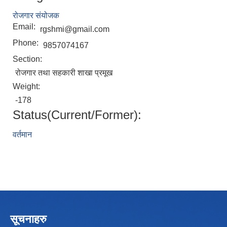
रोजगार संयोजक
Email:
rgshmi@gmail.com
Phone:
9857074167
Section:
रोजगार तथा सहकारी शाखा प्रमूख
Weight:
-178
Status(Current/Former):
वर्तमान
सूचनाहरु