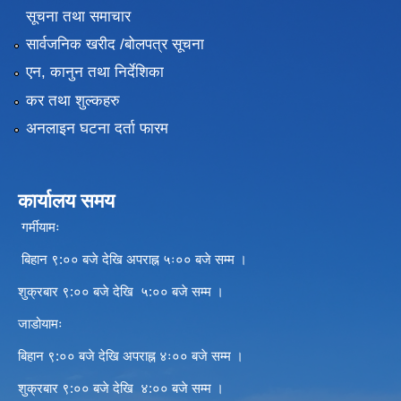
सूचना तथा समाचार
सार्वजनिक खरीद /बोलपत्र सूचना
एन, कानुन तथा निर्देशिका
कर तथा शुल्कहरु
अनलाइन घटना दर्ता फारम
कार्यालय समय
गर्मीयामः
बिहान ९:०० बजे देखि अपराह्न ५ः०० बजे सम्म ।
शुक्रबार ९:०० बजे देखि ५:०० बजे सम्म ।
जाडोयामः
बिहान ९:०० बजे देखि अपराह्न ४ः०० बजे सम्म ।
शुक्रबार ९:०० बजे देखि ४:०० बजे सम्म ।