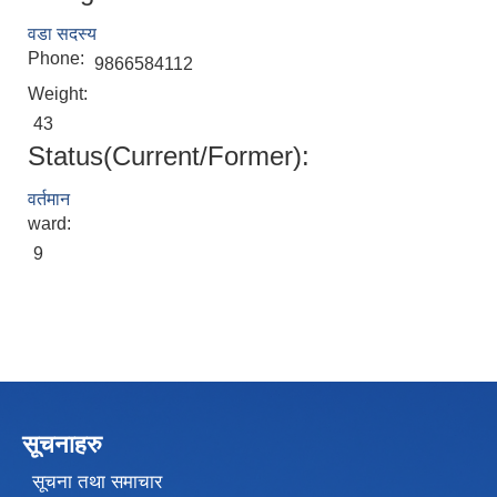
वडा सदस्य
Phone:
9866584112
Weight:
43
Status(Current/Former):
वर्तमान
ward:
9
सूचनाहरु
सूचना तथा समाचार