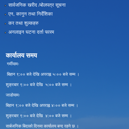
सार्वजनिक खरीद /बोलपत्र सूचना
एन, कानुन तथा निर्देशिका
कर तथा शुल्कहरु
अनलाइन घटना दर्ता फारम
कार्यालय समय
गर्मीयामः
बिहान ९:०० बजे देखि अपराह्न ५ः०० बजे सम्म ।
शुक्रबार ९:०० बजे देखि ५:०० बजे सम्म ।
जाडोयामः
बिहान ९:०० बजे देखि अपराह्न ४ः०० बजे सम्म ।
शुक्रबार ९:०० बजे देखि ४:०० बजे सम्म ।
सार्बजनिक बिदाको दिनमा कार्यालय बन्द रहने छ ।