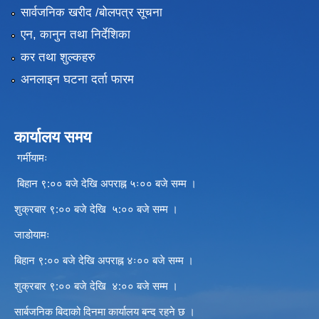
सार्वजनिक खरीद /बोलपत्र सूचना
एन, कानुन तथा निर्देशिका
कर तथा शुल्कहरु
अनलाइन घटना दर्ता फारम
कार्यालय समय
गर्मीयामः
बिहान ९:०० बजे देखि अपराह्न ५ः०० बजे सम्म ।
शुक्रबार ९:०० बजे देखि ५:०० बजे सम्म ।
जाडोयामः
बिहान ९:०० बजे देखि अपराह्न ४ः०० बजे सम्म ।
शुक्रबार ९:०० बजे देखि ४:०० बजे सम्म ।
सार्बजनिक बिदाको दिनमा कार्यालय बन्द रहने छ ।