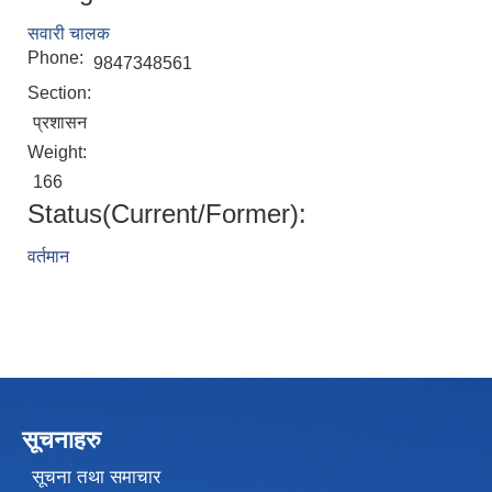
सवारी चालक
Phone:
9847348561
Section:
प्रशासन
Weight:
166
Status(Current/Former):
वर्तमान
सूचनाहरु
सूचना तथा समाचार