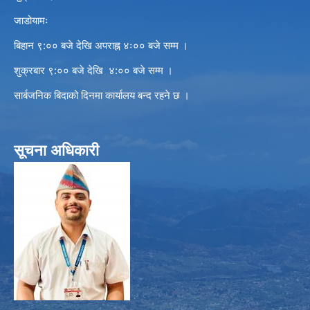
जाडोयामः
बिहान ९:०० बजे देखि अपराह्न ४ः०० बजे सम्म ।
शुक्रबार ९:०० बजे देखि ४:०० बजे सम्म ।
सार्बजनिक बिदाको दिनमा कार्यालय बन्द रहने छ ।
सूचना अधिकारी