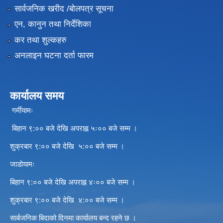
सार्वजनिक खरीद /बोलपत्र सूचना
एन, कानुन तथा निर्देशिका
कर तथा शुल्कहरु
अनलाइन घटना दर्ता फारम
कार्यालय समय
गर्मीयामः
बिहान ९:०० बजे देखि अपराह्न ५ः०० बजे सम्म ।
शुक्रबार ९:०० बजे देखि ५:०० बजे सम्म ।
जाडोयामः
बिहान ९:०० बजे देखि अपराह्न ४ः०० बजे सम्म ।
शुक्रबार ९:०० बजे देखि ४:०० बजे सम्म ।
सार्बजनिक बिदाको दिनमा कार्यालय बन्द रहने छ ।