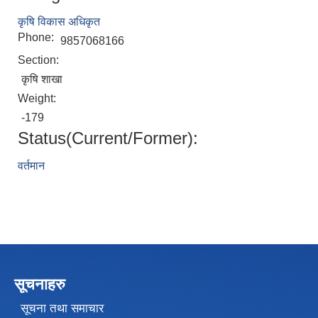
कृषि विकास अधिकृत
Phone:
9857068166
Section:
कृषि शाखा
Weight:
-179
Status(Current/Former):
वर्तमान
सूचनाहरु
सूचना तथा समाचार