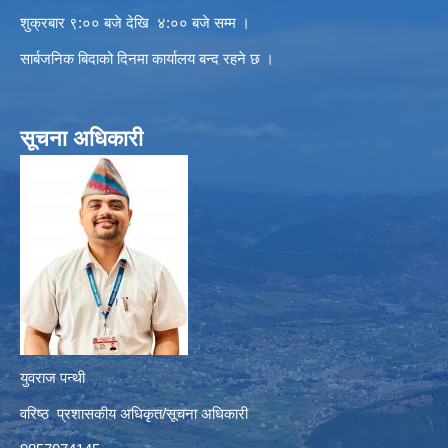
शुक्रबार ९:०० बजे देखि ४:०० बजे सम्म ।
सार्बजनिक बिदाको दिनमा कार्यालय बन्द रहने छ ।
सूचना अधिकारी
युवराज पन्थी
वरिष्ठ प्रशासकीय अधिकृत/सूचना अधिकारी