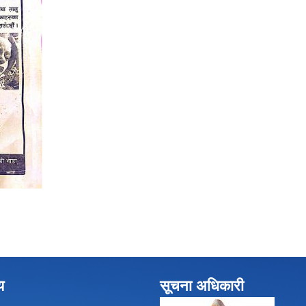
य
सूचना अधिकारी