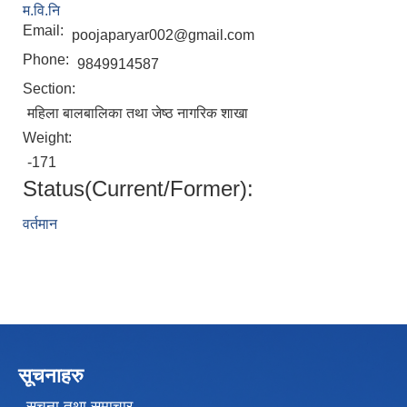
म.वि.नि
Email:
poojaparyar002@gmail.com
Phone:
9849914587
Section:
महिला बालबालिका तथा जेष्ठ नागरिक शाखा
Weight:
-171
Status(Current/Former):
वर्तमान
सूचनाहरु
सूचना तथा समाचार