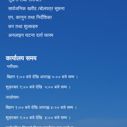
सार्वजनिक खरीद /बोलपत्र सूचना
एन, कानुन तथा निर्देशिका
कर तथा शुल्कहरु
अनलाइन घटना दर्ता फारम
कार्यालय समय
गर्मीयामः
बिहान ९:०० बजे देखि अपराह्न ५ः०० बजे सम्म ।
शुक्रबार ९:०० बजे देखि ५:०० बजे सम्म ।
जाडोयामः
बिहान ९:०० बजे देखि अपराह्न ४ः०० बजे सम्म ।
शुक्रबार ९:०० बजे देखि ४:०० बजे सम्म ।