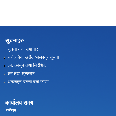
सूचनाहरु
सूचना तथा समाचार
सार्वजनिक खरीद /बोलपत्र सूचना
एन, कानुन तथा निर्देशिका
कर तथा शुल्कहरु
अनलाइन घटना दर्ता फारम
कार्यालय समय
गर्मीयामः