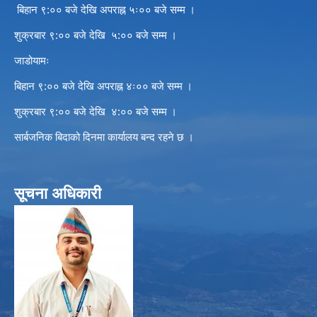
बिहान ९:०० बजे देखि अपराह्न ५ः०० बजे सम्म ।
शुक्रबार ९:०० बजे देखि ५:०० बजे सम्म ।
जाडोयामः
बिहान ९:०० बजे देखि अपराह्न ४ः०० बजे सम्म ।
शुक्रबार ९:०० बजे देखि ४:०० बजे सम्म ।
सार्बजनिक बिदाको दिनमा कार्यालय बन्द रहने छ ।
सूचना अधिकारी