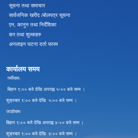
सूचना तथा समाचार
सार्वजनिक खरीद /बोलपत्र सूचना
एन, कानुन तथा निर्देशिका
कर तथा शुल्कहरु
अनलाइन घटना दर्ता फारम
कार्यालय समय
गर्मीयामः
बिहान ९:०० बजे देखि अपराह्न ५ः०० बजे सम्म ।
शुक्रबार ९:०० बजे देखि ५:०० बजे सम्म ।
जाडोयामः
बिहान ९:०० बजे देखि अपराह्न ४ः०० बजे सम्म ।
शुक्रबार ९:०० बजे देखि ४:०० बजे सम्म ।