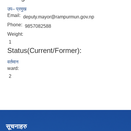
उप– प्रमुख
Email:
deputy.mayor@rampurmun.gov.np
Phone:
9857082588
Weight:
1
Status(Current/Former):
वर्तमान
ward:
2
सूचनाहरु