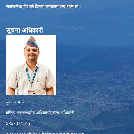
सार्बजनिक बिदाको दिनमा कार्यालय बन्द रहने छ ।
सूचना अधिकारी
युवराज पन्थी
वरिष्ठ प्रशासकीय अधिकृत/सूचना अधिकारी
9857074145