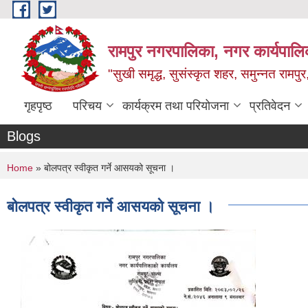
Skip to main content
रामपुर नगरपालिका, नगर कार्यपालिक
"सुखी समृद्ध, सुसंस्कृत शहर, समुन्नत रामपुर,
गृहपृष्ठ
परिचय
कार्यक्रम तथा परियोजना
प्रतिवेदन
Blogs
You are here
Home
» बोलपत्र स्वीकृत गर्ने आसयको सूचना ।
बोलपत्र स्वीकृत गर्ने आसयको सूचना ।